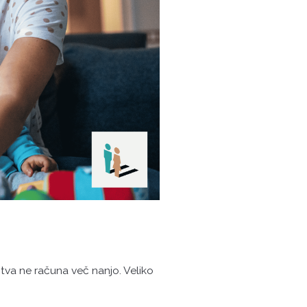
tva ne računa več nanjo. Veliko