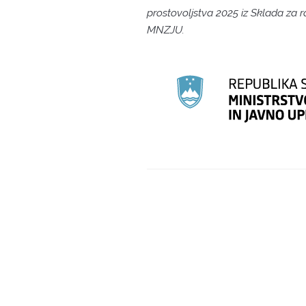
prostovoljstva 2025 iz Sklada za r
MNZJU.