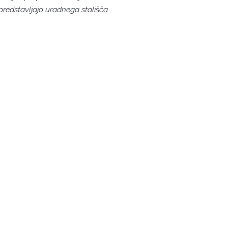
 predstavljajo uradnega stališča