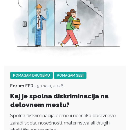
POMAGAM DRUGEMU
POMAGAM SEBI
Forum FER
5. maja, 2026
Kaj je spolna diskriminacija na
delovnem mestu?
Spolna diskriminacija pomeni neenako obravnavo
zaradi spola, nosečnosti, materinstva ali drugih