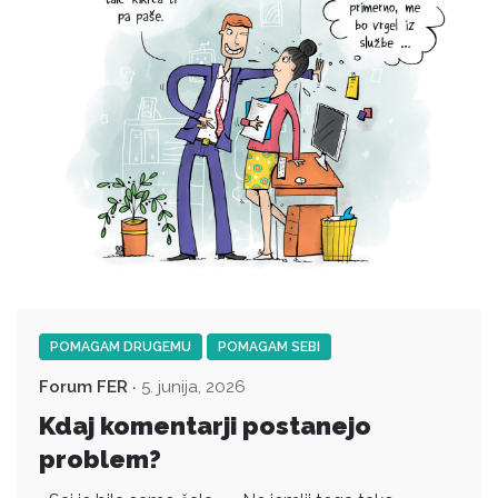
POMAGAM DRUGEMU
POMAGAM SEBI
Forum FER
5. junija, 2026
Kdaj komentarji postanejo
problem?