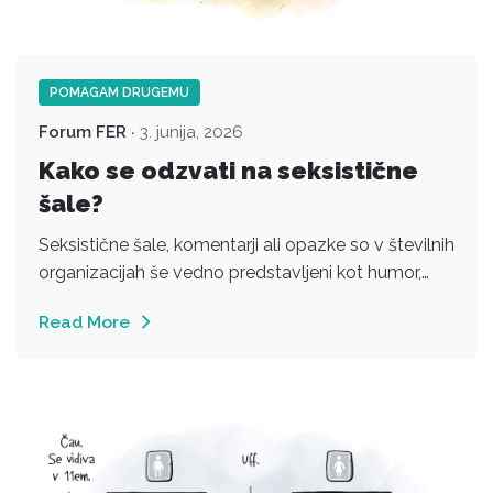
POMAGAM DRUGEMU
Forum FER
3. junija, 2026
Kako se odzvati na seksistične
šale?
Seksistične šale, komentarji ali opazke so v številnih
organizacijah še vedno predstavljeni kot humor,…
Read More